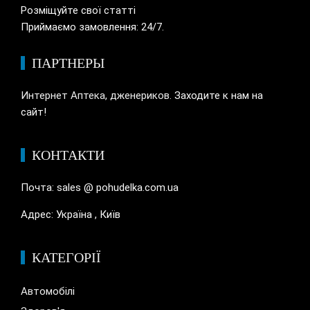
Розміщуйте свої статті
Приймаємо замовлення: 24/7.
ПАРТНЕРЫ
Интернет Аптека, дженериков.
Заходите к нам на
сайт!
КОНТАКТИ
Почта: sales @ pohudelka.com.ua
Адрес: Україна , Київ
КАТЕГОРІЇ
Автомобілі